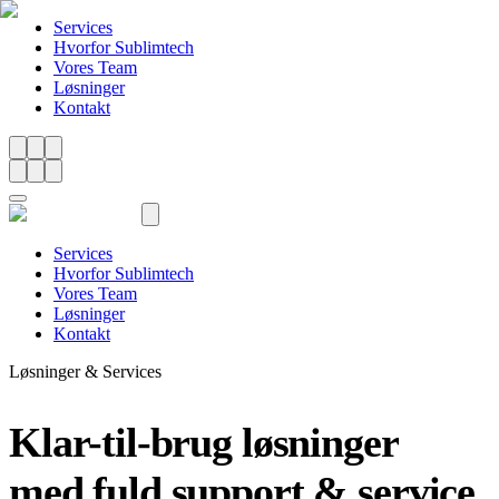
Services
Hvorfor Sublimtech
Vores Team
Løsninger
Kontakt
Services
Hvorfor Sublimtech
Vores Team
Løsninger
Kontakt
Løsninger & Services
Klar-til-brug løsninger
med fuld support & service.