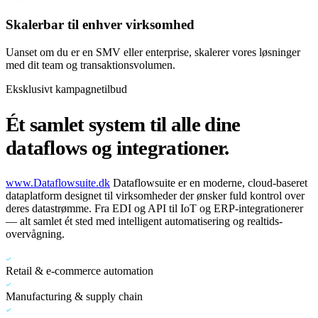
Skalerbar til enhver virksomhed
Uanset om du er en SMV eller enterprise, skalerer vores løsninger
med dit team og transaktionsvolumen.
Eksklusivt kampagnetilbud
Ét samlet system til alle
dine
dataflows og integrationer.
www.Dataflowsuite.dk
Dataflowsuite er en moderne, cloud-baseret
dataplatform designet til virksomheder der ønsker fuld kontrol over
deres datastrømme. Fra EDI og API til IoT og ERP-integrationerer
— alt samlet ét sted med intelligent automatisering og realtids-
overvågning.
Retail & e-commerce automation
Manufacturing & supply chain